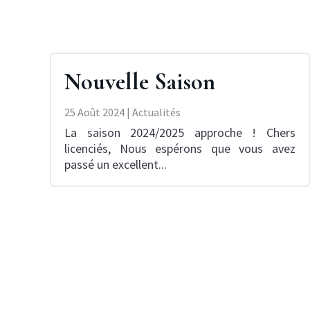
Nouvelle Saison
25 Août 2024
|
Actualités
La saison 2024/2025 approche ! Chers
licenciés, Nous espérons que vous avez
passé un excellent...