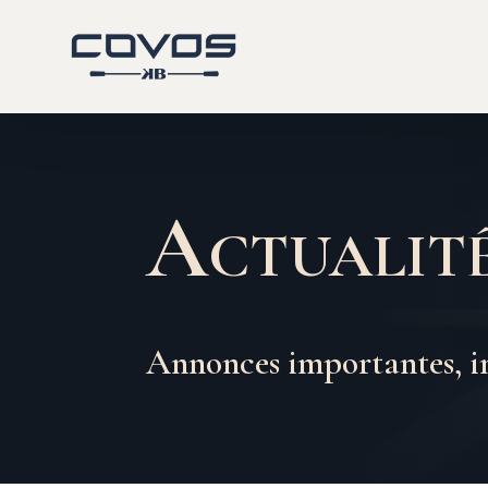
Actualit
Annonces importantes, i