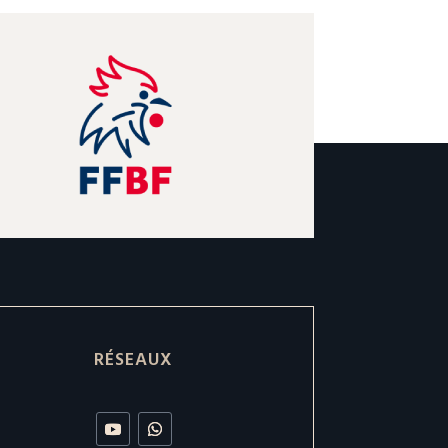
RÉSEAUX