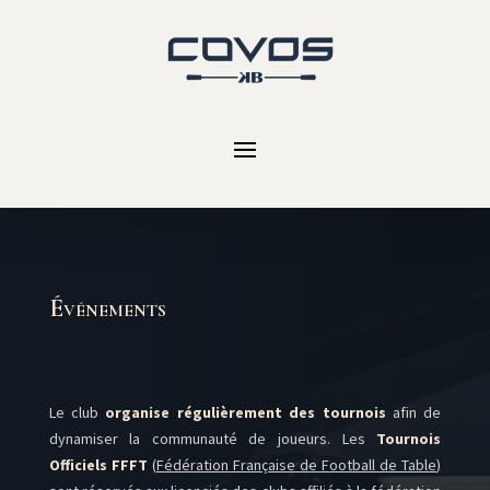
Événements
Le club
organise régulièrement des tournois
afin de
dynamiser la communauté de joueurs. Les
Tournois
Officiels FFFT
(
Fédération Française de Football de Table
)