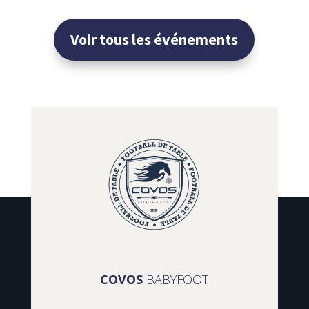
Voir tous les événements
COVOS
BABYFOOT