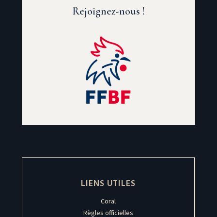
Rejoignez-nous !
LIENS UTILES
Coral
Règles officielles