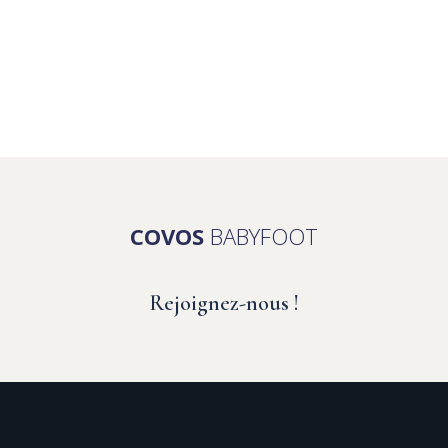
COVOS
BABYFOOT
Rejoignez-nous !