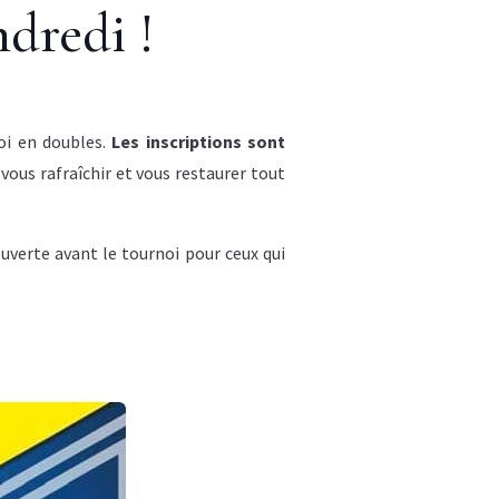
ndredi !
oi en doubles.
Les inscriptions sont
vous rafraîchir et vous restaurer tout
ouverte avant le tournoi pour ceux qui