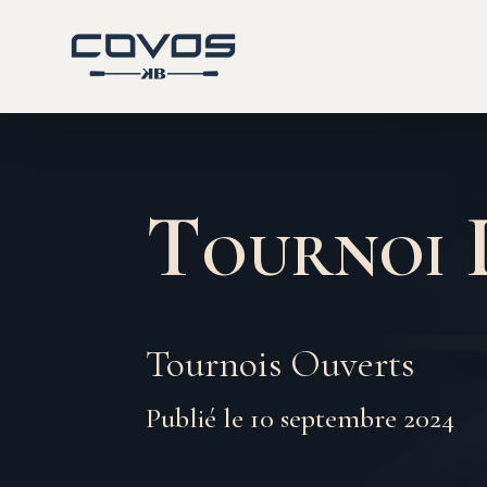
Tournoi 
Tournois Ouverts
Publié le 10 septembre 2024